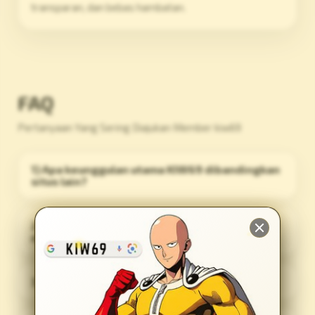
transparan, dan bebas hambatan.
FAQ
Pertanyaan Yang Sering Diajukan Member kiw69
1) Apa keunggulan utama KIW69 dibandingkan
situs lain?
2) Apa yang dimaksud dengan fitur anti-blokir
di KIW69?
3) Apakah KIW69 memiliki lisensi resmi?